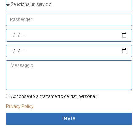
Acconsento al trattamento dei dati personali
Privacy Policy
INVIA