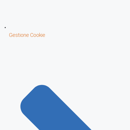
Gestione Cookie