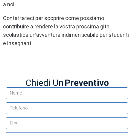
a noi.
Contattateci per scoprire come possiamo
contribuire a rendere la vostra prossima gita
scolastica un’avventura indimenticabile per studenti
e insegnanti.
Chiedi Un
Preventivo