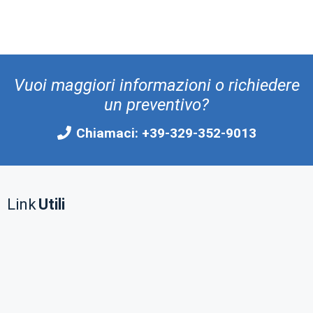
Vuoi maggiori informazioni o richiedere
un preventivo?
Chiamaci: +39-329-352-9013
Link
Utili