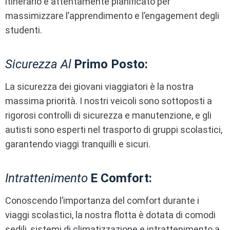
itinerario è attentamente pianificato per
massimizzare l’apprendimento e l’engagement degli
studenti.
Sicurezza Al
Primo Posto:
La sicurezza dei giovani viaggiatori è la nostra
massima priorità. I nostri veicoli sono sottoposti a
rigorosi controlli di sicurezza e manutenzione, e gli
autisti sono esperti nel trasporto di gruppi scolastici,
garantendo viaggi tranquilli e sicuri.
Intrattenimento
E Comfort:
Conoscendo l’importanza del comfort durante i
viaggi scolastici, la nostra flotta è dotata di comodi
sedili, sistemi di climatizzazione e intrattenimento a