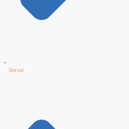
Servizi