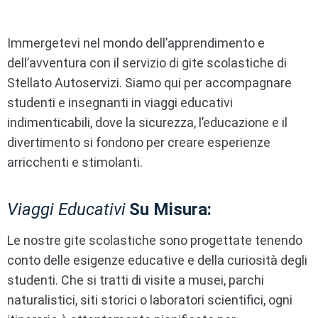
Immergetevi nel mondo dell’apprendimento e
dell’avventura con il servizio di gite scolastiche di
Stellato Autoservizi. Siamo qui per accompagnare
studenti e insegnanti in viaggi educativi
indimenticabili, dove la sicurezza, l’educazione e il
divertimento si fondono per creare esperienze
arricchenti e stimolanti.
Viaggi Educativi
Su Misura:
Le nostre gite scolastiche sono progettate tenendo
conto delle esigenze educative e della curiosità degli
studenti. Che si tratti di visite a musei, parchi
naturalistici, siti storici o laboratori scientifici, ogni