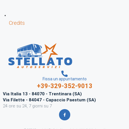
Credits
Fissa un appuntamento
+39-329-352-9013
Via Italia 13 - 84070 - Trentinara (SA)
Via Filette - 84047 - Capaccio Paestum (SA)
24 ore su 24, 7 giorni su 7