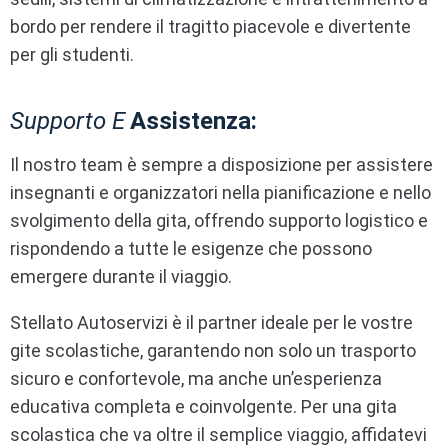
bordo per rendere il tragitto piacevole e divertente
per gli studenti.
Supporto E
Assistenza:
Il nostro team è sempre a disposizione per assistere
insegnanti e organizzatori nella pianificazione e nello
svolgimento della gita, offrendo supporto logistico e
rispondendo a tutte le esigenze che possono
emergere durante il viaggio.
Stellato Autoservizi è il partner ideale per le vostre
gite scolastiche, garantendo non solo un trasporto
sicuro e confortevole, ma anche un’esperienza
educativa completa e coinvolgente. Per una gita
scolastica che va oltre il semplice viaggio, affidatevi