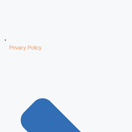
Privacy Policy